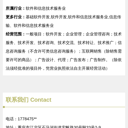
所属行业：
软件和信息技术服务业
更多行业：
基础软件开发,软件开发,软件和信息技术服务业,信息传
输、软件和信息技术服务业
经营范围：
一般项目：软件开发；企业管理；企业管理咨询；技术
服务、技术开发、技术咨询、技术交流、技术转让、技术推广；信
息咨询服务（不含许可类信息咨询服务）；互联网销售（除销售需
要许可的商品）；广告设计、代理；广告发布；广告制作。（除依
法须经批准的项目外，凭营业执照依法自主开展经营活动）
联系我们
Contact
电话：1778475**
地址：重庆市江北区石马河街道宏帆路30号附33号2-9