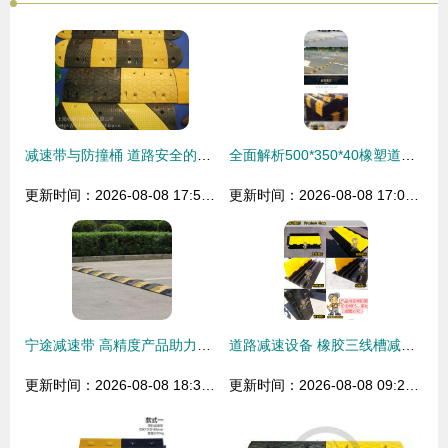
减速带与防撞桶 道路安全的守护者——解析上海会顺交通设施的专业之路
全面解析500*350*40橡塑道路减速带 安全与实用的完美结合
更新时间：2026-08-08 17:57:59
更新时间：2026-08-08 17:09:44
宁途减速带 高精度产品助力道路安全，诚邀业务洽谈
道路减速设备 橡胶三线槽减速带与PVC三线槽板的功能与应用
更新时间：2026-08-08 18:31:14
更新时间：2026-08-08 09:29:17