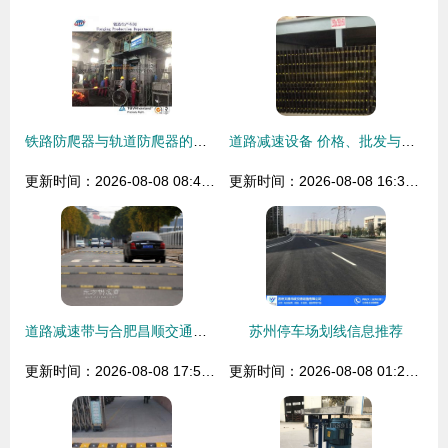
铁路防爬器与轨道防爬器的作用及生产厂家探析
道路减速设备 价格、批发与厂家选购指南
更新时间：2026-08-08 08:41:50
更新时间：2026-08-08 16:38:34
道路减速带与合肥昌顺交通设施 安全出行的守护者
苏州停车场划线信息推荐
更新时间：2026-08-08 17:53:39
更新时间：2026-08-08 01:26:24