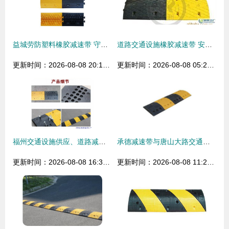
益城劳防塑料橡胶减速带 守护公路安全的隐形卫士
道路交通设施橡胶减速带 安全防护的核心选择
更新时间：2026-08-08 20:15:11
更新时间：2026-08-08 05:26:39
福州交通设施供应、道路减速带设施厂家直销图片,福州交通设施供应、道路减速带设施厂家直销图片大全,上海耐集实业-
承德减速带与唐山大路交通设施 道路减速设备的协同之道
更新时间：2026-08-08 16:37:18
更新时间：2026-08-08 11:29:39