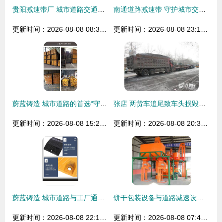
贵阳减速带厂 城市道路交通安全新升级——道路减速设备的专业化解决方案
南通道路减速带 守护城市交通安全的关键设备
更新时间：2026-08-08 08:36:24
更新时间：2026-08-08 23:14:05
蔚蓝铸造 城市道路的首选“守门人”——球墨铸铁重型缓冲减速带全解析
张店 两货车追尾致车头损毁严重，交警迅速救援并疏导交通，提醒使用道路减速设备
更新时间：2026-08-08 15:22:31
更新时间：2026-08-08 20:35:26
蔚蓝铸造 城市道路与工厂通道的“守护者”——球墨铸铁重型缓冲带解析
饼干包装设备与道路减速设备 选择靠谱厂家的实用指南
更新时间：2026-08-08 22:10:21
更新时间：2026-08-08 07:47:29