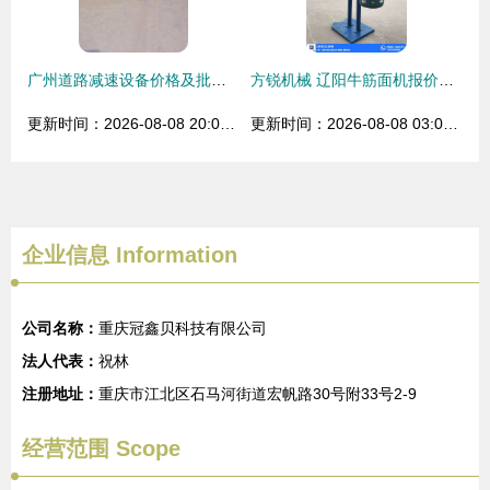
广州道路减速设备价格及批发供应分析——谷瀑环保在行动
方锐机械 辽阳牛筋面机报价及道路减速设备综合解析
更新时间：2026-08-08 20:02:01
更新时间：2026-08-08 03:04:58
企业信息
Information
公司名称：
重庆冠鑫贝科技有限公司
法人代表：
祝林
注册地址：
重庆市江北区石马河街道宏帆路30号附33号2-9
经营范围 Scope