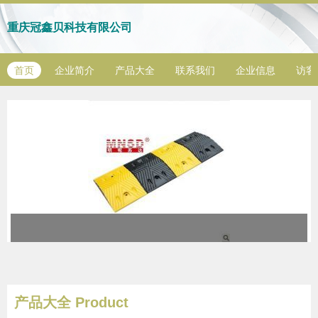
重庆冠鑫贝科技有限公司
首页
企业简介
产品大全
联系我们
企业信息
访客
产品大全
Product