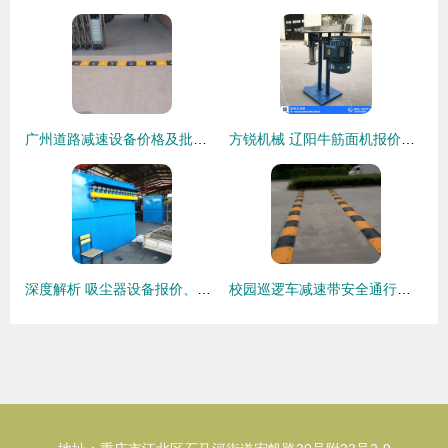
广州道路减速设备价格及批发供应分析——谷瀑环保在行动
方锐机械 辽阳牛筋面机报价及道路减速设备综合解析
深度解析 吸尘器设备报价、厂家选择与道路减速设备选购指南
校园巡逻车减速带安全通行物理分析