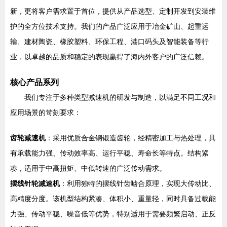
新，更将客户需求置于首位，提供从产品选型、定制开发到安装维
护的全方位技术支持。我们的产品广泛应用于冶金矿山、起重运
输、建材陶瓷、橡胶塑料、环保工程、港口码头及智能装备等行
业，以卓越的品质和稳定的表现赢得了海内外客户的广泛信赖。
核心产品系列
我们专注于多种类型减速机的研发与制造，以满足不同工况和
应用场景的苛刻要求：
齿轮减速机
：采用优质合金钢锻造齿轮，经精密加工与热处理，具
有承载能力强、传动效率高、运行平稳、寿命长等特点。结构紧
凑，适用于中高扭矩、中低转速的广泛传动需求。
摆线针轮减速机
：利用独特的摆线针齿啮合原理，实现大传动比、
高精度分度。该机型结构紧凑、体积小、重量轻，同时具备过载能
力强、传动平稳、噪音低等优势，特别适用于需要频繁启动、正反