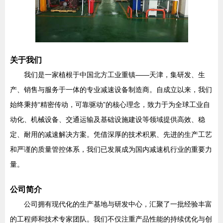
关于我们
我们是一家植根于中国北方工业重镇——天津，集研发、生
产、销售与服务于一体的专业减速设备制造商。自成立以来，我们
始终秉持“精密传动，可靠驱动”的核心理念，致力于为全球工业自
动化、机械设备、交通运输及基础设施建设等领域提供高效、稳
定、耐用的减速解决方案。凭借深厚的技术积累、先进的生产工艺
和严谨的质量管控体系，我们已发展成为国内减速机行业的重要力
量。
公司简介
公司拥有现代化的生产基地与研发中心，汇聚了一批经验丰富
的工程师和技术专家团队。我们不仅注重产品性能的持续优化与创