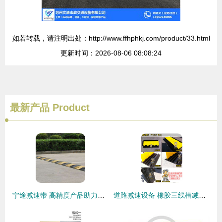
如若转载，请注明出处：http://www.ffhphkj.com/product/33.html
更新时间：2026-08-06 08:08:24
最新产品
Product
宁途减速带 高精度产品助力道路安全，诚邀业务洽谈
道路减速设备 橡胶三线槽减速带与PVC三线槽板的功能与应用